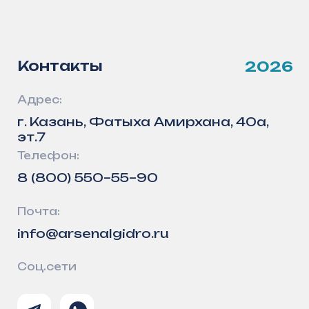
info@arsenalgidro.ru
Политика конфиденциальности
Пользовательское соглашение
© 2026, ООО «АрсеналГидро»