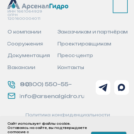
Сайт использует файлы cookie.
Оставаясь на сайте, вы подтверждаете
согласие с