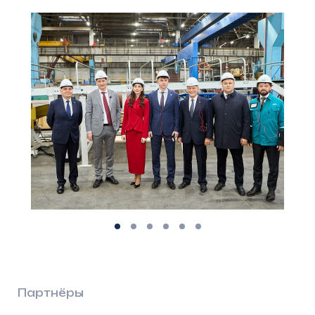
Оставить заявку
Казань
Яндекс Карты — транспорт, навигация, поиск мест