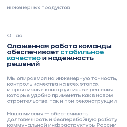
которые удобно применять как в новом
строительстве, так и при реконструкции
Наша миссия — обеспечивать
долговечность и бесперебойную работу
коммунальной инфраструктуры России,
предлагая технологичные
и экономически эффективные решения
для объектов водоснабжения
и водоотведения.