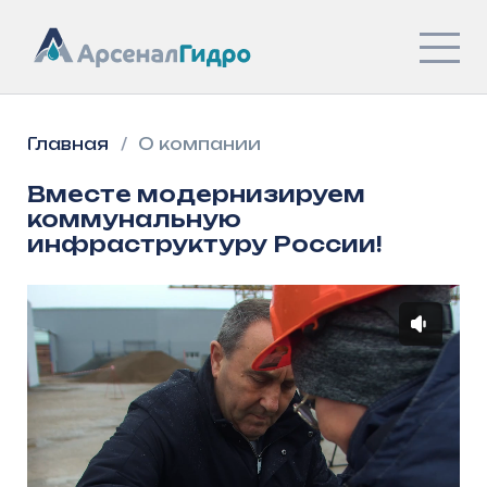
Главная
/
О компании
Вместе модернизируем
коммунальную
инфраструктуру России!