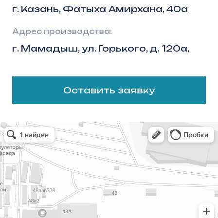
Оставить заявку
Казань
Яндекс Карты — транспорт, навигация, поиск мест